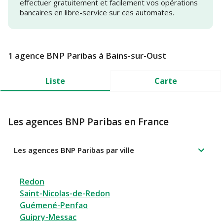
effectuer gratuitement et facilement vos opérations
bancaires en libre-service sur ces automates.
1 agence BNP Paribas à Bains-sur-Oust
Liste
Carte
Les agences BNP Paribas en France
Les agences BNP Paribas par ville
Redon
Saint-Nicolas-de-Redon
Guémené-Penfao
Guipry-Messac