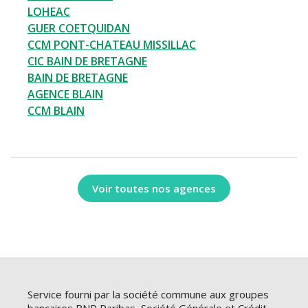
LOHEAC
GUER COETQUIDAN
CCM PONT-CHATEAU MISSILLAC
CIC BAIN DE BRETAGNE
BAIN DE BRETAGNE
AGENCE BLAIN
CCM BLAIN
Voir toutes nos agences
Service fourni par la société commune aux groupes