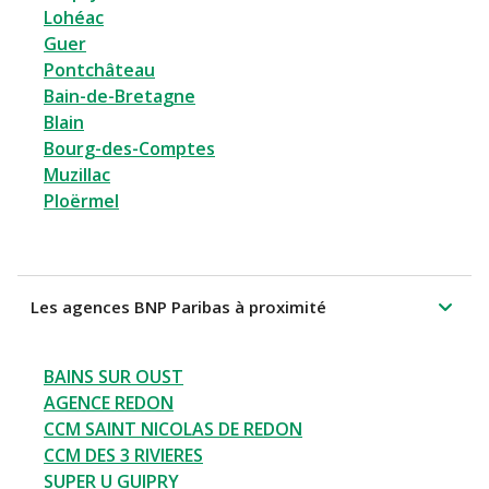
Lohéac
Guer
Pontchâteau
Bain-de-Bretagne
Blain
Bourg-des-Comptes
Muzillac
Ploërmel
Les agences BNP Paribas à proximité
BAINS SUR OUST
AGENCE REDON
CCM SAINT NICOLAS DE REDON
CCM DES 3 RIVIERES
SUPER U GUIPRY