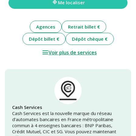
Me localiser
Agences
Retrait billet €
Dépôt billet €
Dépôt chèque €
Voir plus de services
Cash Services
Cash Services est la nouvelle marque du réseau
d’automates bancaires en France métropolitaine
commun à 4 enseignes bancaires : BNP Paribas,
Crédit Mutuel, CIC et SG. Vous pouvez maintenant