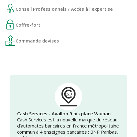
Conseil Professionnels / Accès à l'expertise
Coffre-fort
Commande devises
Cash Services - Avallon 9 bis place Vauban
Cash Services est la nouvelle marque du réseau
d’automates bancaires en France métropolitaine
commun à 4 enseignes bancaires : BNP Paribas,