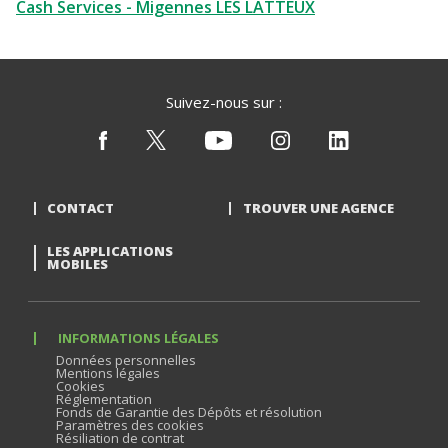
Cash Services - Migennes LES LATTEUX
Suivez-nous sur :
CONTACT
TROUVER UNE AGENCE
LES APPLICATIONS
MOBILES
INFORMATIONS LÉGALES
Données personnelles
Mentions légales
Cookies
Réglementation
Fonds de Garantie des Dépôts et résolution
Paramètres des cookies
Résiliation de contrat