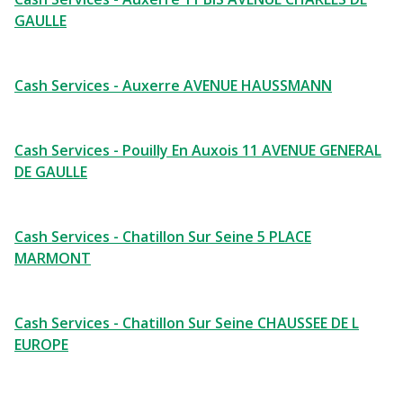
GAULLE
Cash Services - Auxerre AVENUE HAUSSMANN
Cash Services - Pouilly En Auxois 11 AVENUE GENERAL
DE GAULLE
Cash Services - Chatillon Sur Seine 5 PLACE
MARMONT
Cash Services - Chatillon Sur Seine CHAUSSEE DE L
EUROPE