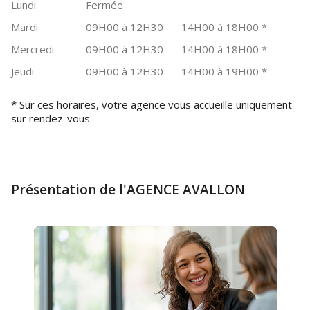
Lundi
Fermée
Mardi
09H00 à 12H30
14H00 à 18H00
*
Mercredi
09H00 à 12H30
14H00 à 18H00
*
Jeudi
09H00 à 12H30
14H00 à 19H00
*
* Sur ces horaires, votre agence vous accueille uniquement
sur rendez-vous
Présentation de l'AGENCE AVALLON