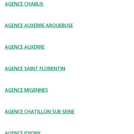
AGENCE CHABLIS
AGENCE AUXERRE ARQUEBUSE
AGENCE AUXERRE
AGENCE SAINT FLORENTIN
AGENCE MIGENNES
AGENCE CHATILLON SUR SEINE
AGENCE JOIGNY