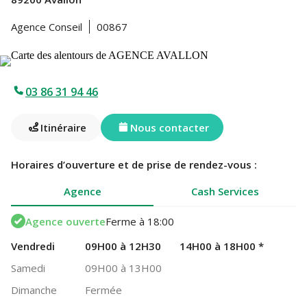
Agence Conseil
00867
03 86 31 94 46
Itinéraire
Nous contacter
Horaires d’ouverture et de prise de rendez-vous :
Agence
Cash Services
Agence ouverte
Ferme à 18:00
Vendredi
09H00 à 12H30
14H00 à 18H00
*
Samedi
09H00 à 13H00
Dimanche
Fermée