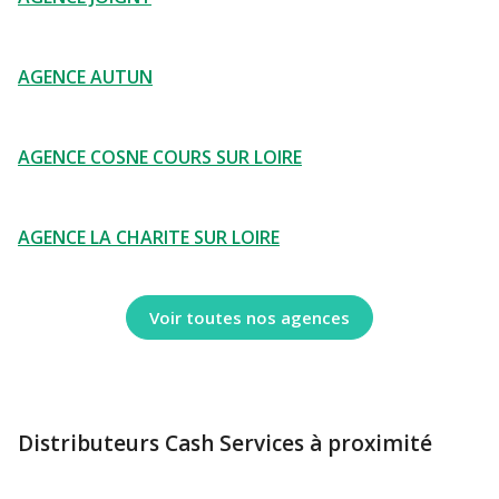
AGENCE AUTUN
AGENCE COSNE COURS SUR LOIRE
AGENCE LA CHARITE SUR LOIRE
Voir toutes nos agences
Distributeurs Cash Services à proximité