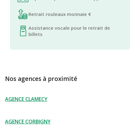
Retrait rouleaux monnaie €
Assistance vocale pour le retrait de
billets
Nos agences à proximité
AGENCE CLAMECY
AGENCE CORBIGNY