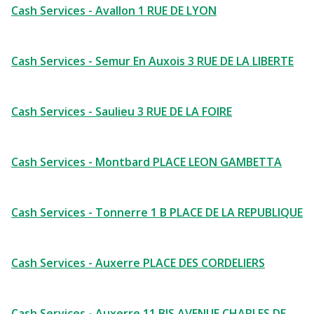
Cash Services - Avallon 1 RUE DE LYON
Cash Services - Semur En Auxois 3 RUE DE LA LIBERTE
Cash Services - Saulieu 3 RUE DE LA FOIRE
Cash Services - Montbard PLACE LEON GAMBETTA
Cash Services - Tonnerre 1 B PLACE DE LA REPUBLIQUE
Cash Services - Auxerre PLACE DES CORDELIERS
Cash Services - Auxerre 11 BIS AVENUE CHARLES DE