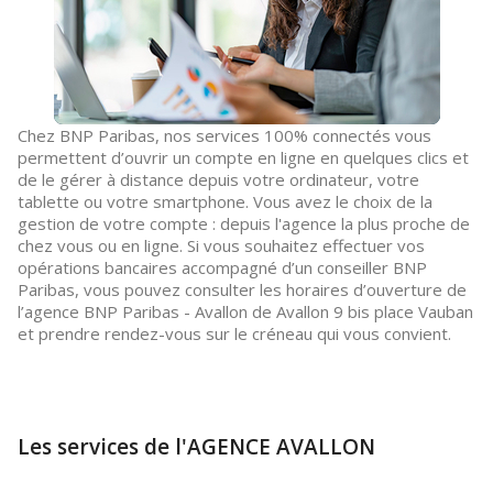
Chez BNP Paribas, nos services 100% connectés vous
permettent d’ouvrir un compte en ligne en quelques clics et
de le gérer à distance depuis votre ordinateur, votre
tablette ou votre smartphone. Vous avez le choix de la
gestion de votre compte : depuis l'agence la plus proche de
chez vous ou en ligne. Si vous souhaitez effectuer vos
opérations bancaires accompagné d’un conseiller BNP
Paribas, vous pouvez consulter les horaires d’ouverture de
l’agence BNP Paribas - Avallon de Avallon 9 bis place Vauban
et prendre rendez-vous sur le créneau qui vous convient.
Les services de l'AGENCE AVALLON