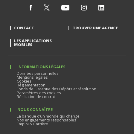
CONTACT
TROUVER UNE AGENCE
LES APPLICATIONS
MOBILES
INFORMATIONS LÉGALES
Données personnelles
Mentions légales
Cookies
Réglementation
Fonds de Garantie des Dépôts et résolution
Paramètres des cookies
Résiliation de contrat
NOUS CONNAÎTRE
La banque d’un monde qui change
Nos engagements responsables
Emploi & Carrière