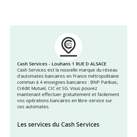
Cash Services - Louhans 1 RUE D ALSACE
Cash Services est la nouvelle marque du réseau
d’automates bancaires en France métropolitaine
commun à 4 enseignes bancaires : BNP Paribas,
Crédit Mutuel, CIC et SG. Vous pouvez
maintenant effectuer gratuitement et facilement
vos opérations bancaires en libre-service sur
ces automates.
Les services du Cash Services