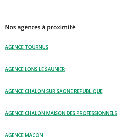
Nos agences à proximité
AGENCE TOURNUS
AGENCE LONS LE SAUNIER
AGENCE CHALON SUR SAONE REPUBLIQUE
AGENCE CHALON MAISON DES PROFESSIONNELS
AGENCE MACON