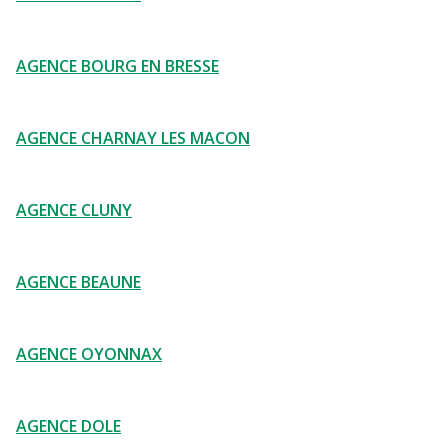
AGENCE BOURG EN BRESSE
AGENCE CHARNAY LES MACON
AGENCE CLUNY
AGENCE BEAUNE
AGENCE OYONNAX
AGENCE DOLE