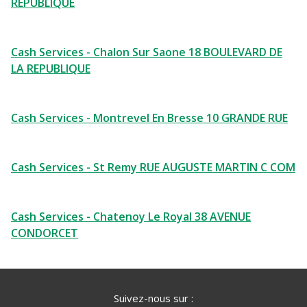
REPUBLIQUE
Cash Services - Chalon Sur Saone 18 BOULEVARD DE
LA REPUBLIQUE
Cash Services - Montrevel En Bresse 10 GRANDE RUE
Cash Services - St Remy RUE AUGUSTE MARTIN C COM
Cash Services - Chatenoy Le Royal 38 AVENUE
CONDORCET
Suivez-nous sur :