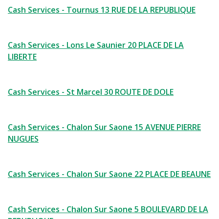
Cash Services - Tournus 13 RUE DE LA REPUBLIQUE
Cash Services - Lons Le Saunier 20 PLACE DE LA
LIBERTE
Cash Services - St Marcel 30 ROUTE DE DOLE
Cash Services - Chalon Sur Saone 15 AVENUE PIERRE
NUGUES
Cash Services - Chalon Sur Saone 22 PLACE DE BEAUNE
Cash Services - Chalon Sur Saone 5 BOULEVARD DE LA