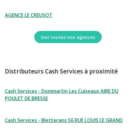
AGENCE LE CREUSOT
Voir toutes nos agences
Distributeurs Cash Services à proximité
Cash Services - Dommartin Les Cuiseaux AIRE DU
POULET DE BRESSE
Cash Services - Bletterans 56 RUE LOUIS LE GRAND