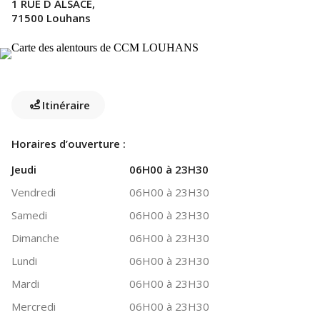
1 RUE D ALSACE,
71500 Louhans
Itinéraire
Horaires d’ouverture :
Jeudi
06H00 à 23H30
Vendredi
06H00 à 23H30
Samedi
06H00 à 23H30
Dimanche
06H00 à 23H30
Lundi
06H00 à 23H30
Mardi
06H00 à 23H30
Mercredi
06H00 à 23H30