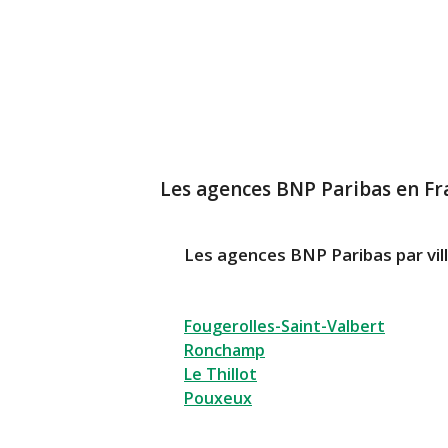
Les agences BNP Paribas en Fr
Les agences BNP Paribas par vil
Fougerolles-Saint-Valbert
Ronchamp
Le Thillot
Pouxeux