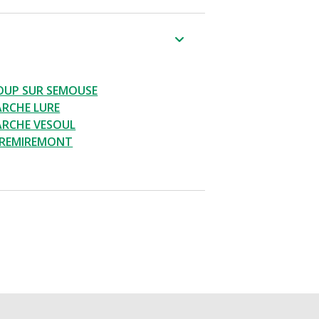
LOUP SUR SEMOUSE
RCHE LURE
ARCHE VESOUL
 REMIREMONT