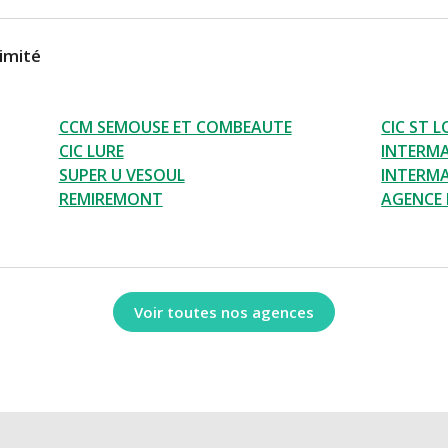
imité
CCM SEMOUSE ET COMBEAUTE
CIC ST 
CIC LURE
INTERMA
SUPER U VESOUL
INTERM
REMIREMONT
AGENCE
Voir toutes nos agences