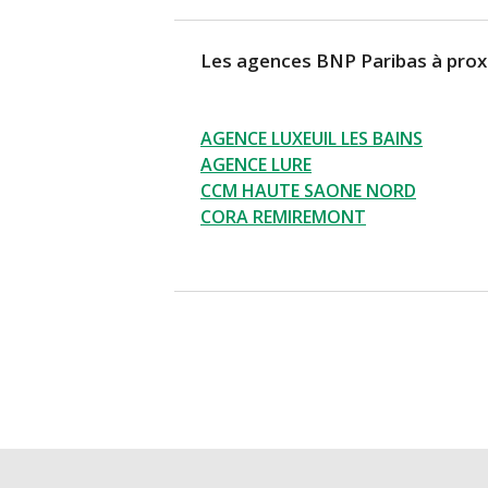
Les agences BNP Paribas à prox
AGENCE LUXEUIL LES BAINS
AGENCE LURE
CCM HAUTE SAONE NORD
CORA REMIREMONT