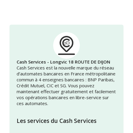
Cash Services - Longvic 18 ROUTE DE DIJON
Cash Services est la nouvelle marque du réseau
d’automates bancaires en France métropolitaine
commun à 4 enseignes bancaires : BNP Paribas,
Crédit Mutuel, CIC et SG. Vous pouvez
maintenant effectuer gratuitement et facilement
vos opérations bancaires en libre-service sur
ces automates.
Les services du Cash Services