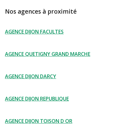
Nos agences à proximité
AGENCE DIJON FACULTES
AGENCE QUETIGNY GRAND MARCHE
AGENCE DIJON DARCY
AGENCE DIJON REPUBLIQUE
AGENCE DIJON TOISON D OR