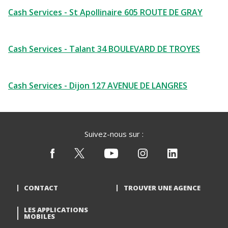
Cash Services - St Apollinaire 605 ROUTE DE GRAY
Cash Services - Talant 34 BOULEVARD DE TROYES
Cash Services - Dijon 127 AVENUE DE LANGRES
Suivez-nous sur :
CONTACT
TROUVER UNE AGENCE
LES APPLICATIONS
MOBILES