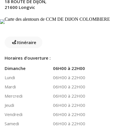
18 ROUTE DE DIJON,
21600 Longvic
Itinéraire
Horaires d’ouverture :
Dimanche
06H00 à 22H00
Lundi
06H00 à 22H00
Mardi
06H00 à 22H00
Mercredi
06H00 à 22H00
Jeudi
06H00 à 22H00
Vendredi
06H00 à 22H00
Samedi
06H00 à 22H00