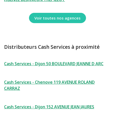
Voir toutes nos agences
Distributeurs Cash Services à proximité
Cash Services - Dijon 50 BOULEVARD JEANNE D ARC
Cash Services - Chenove 119 AVENUE ROLAND
CARRAZ
Cash Services - Dijon 152 AVENUE JEAN JAURES