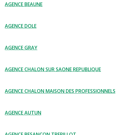
AGENCE BEAUNE
AGENCE DOLE
AGENCE GRAY
AGENCE CHALON SUR SAONE REPUBLIQUE
AGENCE CHALON MAISON DES PROFESSIONNELS
AGENCE AUTUN
AGENCE BESANCON TREPILLOT