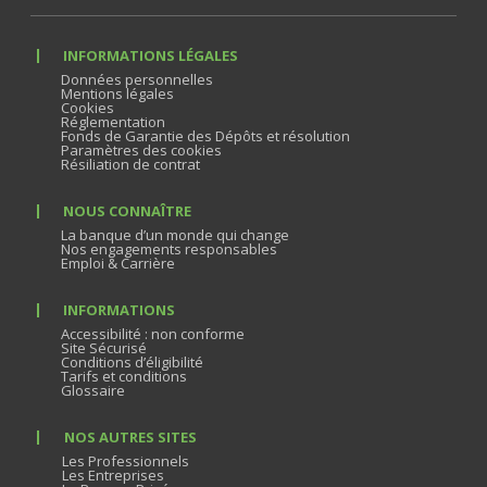
INFORMATIONS LÉGALES
Données personnelles
Mentions légales
Cookies
Réglementation
Fonds de Garantie des Dépôts et résolution
Paramètres des cookies
Résiliation de contrat
NOUS CONNAÎTRE
La banque d’un monde qui change
Nos engagements responsables
Emploi & Carrière
INFORMATIONS
Accessibilité : non conforme
Site Sécurisé
Conditions d’éligibilité
Tarifs et conditions
Glossaire
NOS AUTRES SITES
Les Professionnels
Les Entreprises