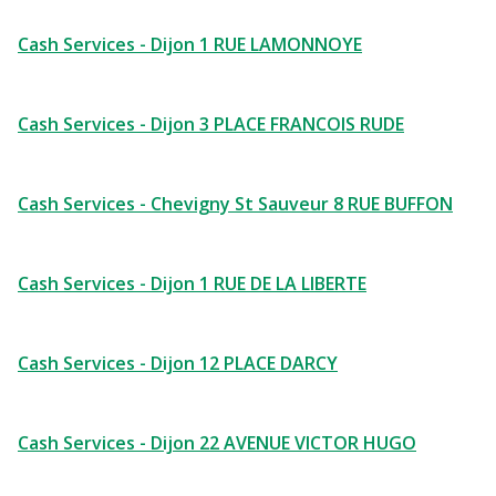
Cash Services - Dijon 1 RUE LAMONNOYE
Cash Services - Dijon 3 PLACE FRANCOIS RUDE
Cash Services - Chevigny St Sauveur 8 RUE BUFFON
Cash Services - Dijon 1 RUE DE LA LIBERTE
Cash Services - Dijon 12 PLACE DARCY
Cash Services - Dijon 22 AVENUE VICTOR HUGO