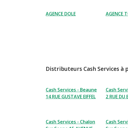
AGENCE DOLE
AGENCE 
Distributeurs Cash Services à 
Cash Services - Beaune
Cash Serv
14 RUE GUSTAVE EIFFEL
2 RUE DU
Cash Services - Chalon
Cash Serv