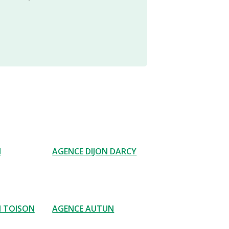
N
AGENCE DIJON DARCY
N TOISON
AGENCE AUTUN