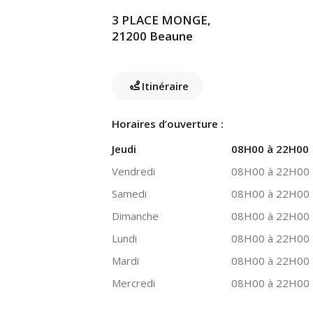
3 PLACE MONGE,
21200 Beaune
Itinéraire
Horaires d’ouverture :
Jeudi
08H00 à 22H00
Vendredi
08H00 à 22H00
Samedi
08H00 à 22H00
Dimanche
08H00 à 22H00
Lundi
08H00 à 22H00
Mardi
08H00 à 22H00
Mercredi
08H00 à 22H00