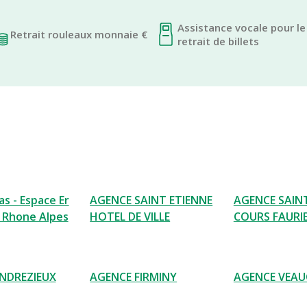
Assistance vocale pour le
Retrait rouleaux monnaie €
retrait de billets
s - Espace Er
AGENCE SAINT ETIENNE
AGENCE SAIN
 Rhone Alpes
HOTEL DE VILLE
COURS FAURI
NDREZIEUX
AGENCE FIRMINY
AGENCE VEAU