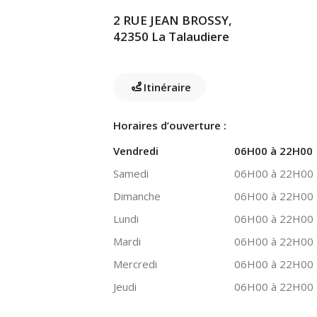
2 RUE JEAN BROSSY,
42350 La Talaudiere
Itinéraire
Horaires d’ouverture :
Vendredi
06H00 à 22H00
Samedi
06H00 à 22H00
Dimanche
06H00 à 22H00
Lundi
06H00 à 22H00
Mardi
06H00 à 22H00
Mercredi
06H00 à 22H00
Jeudi
06H00 à 22H00