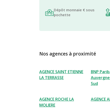
Dépôt monnaie € sous
pochette
Nos agences à proximité
AGENCE SAINT ETIENNE
BNP Pariba
LA TERRASSE
Auvergne
Sud
AGENCE ROCHE LA
AGENCE A
MOLIERE