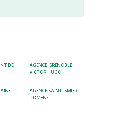
ONT DE
AGENCE GRENOBLE
VICTOR HUGO
AINE
AGENCE SAINT ISMIER -
DOMENE