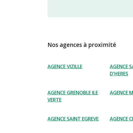
Nos agences à proximité
AGENCE VIZILLE
AGENCE S
D'HERES
AGENCE GRENOBLE ILE
AGENCE 
VERTE
AGENCE SAINT EGREVE
AGENCE C