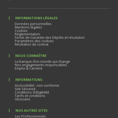
INFORMATIONS LÉGALES
Données personnelles
Mentions légales
Cookies
Réglementation
Fonds de Garantie des Dépôts et résolution
Paramètres des cookies
Résiliation de contrat
NOUS CONNAÎTRE
La banque d’un monde qui change
Nos engagements responsables
Emploi & Carrière
INFORMATIONS
Accessibilité : non conforme
Site Sécurisé
Conditions d’éligibilité
Tarifs et conditions
Glossaire
NOS AUTRES SITES
Les Professionnels