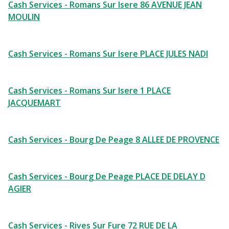
Cash Services - Romans Sur Isere 86 AVENUE JEAN
MOULIN
Cash Services - Romans Sur Isere PLACE JULES NADI
Cash Services - Romans Sur Isere 1 PLACE
JACQUEMART
Cash Services - Bourg De Peage 8 ALLEE DE PROVENCE
Cash Services - Bourg De Peage PLACE DE DELAY D
AGIER
Cash Services - Rives Sur Fure 72 RUE DE LA