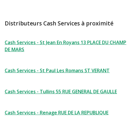
Distributeurs Cash Services à proximité
Cash Services - St Jean En Royans 13 PLACE DU CHAMP
DE MARS
Cash Services - St Paul Les Romans ST VERANT
Cash Services - Tullins 55 RUE GENERAL DE GAULLE
Cash Services - Renage RUE DE LA REPUBLIQUE