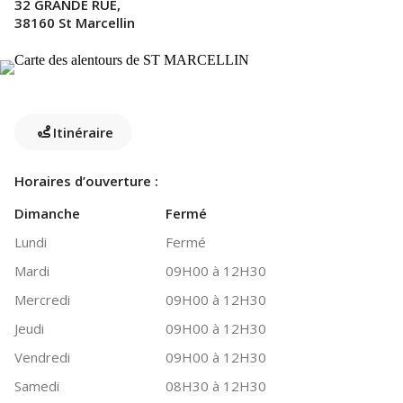
32 GRANDE RUE,
38160 St Marcellin
Itinéraire
Horaires d’ouverture :
Dimanche
Fermé
Lundi
Fermé
Mardi
09H00 à 12H30
Mercredi
09H00 à 12H30
Jeudi
09H00 à 12H30
Vendredi
09H00 à 12H30
Samedi
08H30 à 12H30