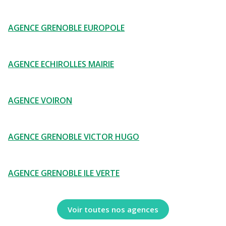
AGENCE GRENOBLE EUROPOLE
AGENCE ECHIROLLES MAIRIE
AGENCE VOIRON
AGENCE GRENOBLE VICTOR HUGO
AGENCE GRENOBLE ILE VERTE
Voir toutes nos agences