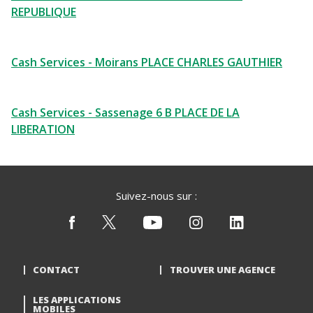
REPUBLIQUE
Cash Services - Moirans PLACE CHARLES GAUTHIER
Cash Services - Sassenage 6 B PLACE DE LA
LIBERATION
Suivez-nous sur :
CONTACT
TROUVER UNE AGENCE
LES APPLICATIONS
MOBILES