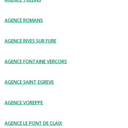
AGENCE ROMANS
AGENCE RIVES SUR FURE
AGENCE FONTAINE VERCORS
AGENCE SAINT EGREVE
AGENCE VOREPPE
AGENCE LE PONT DE CLAIX