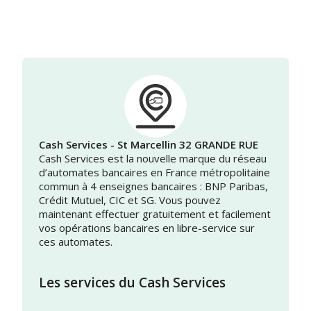
Cash Services - St Marcellin 32 GRANDE RUE
Cash Services est la nouvelle marque du réseau
d’automates bancaires en France métropolitaine
commun à 4 enseignes bancaires : BNP Paribas,
Crédit Mutuel, CIC et SG. Vous pouvez
maintenant effectuer gratuitement et facilement
vos opérations bancaires en libre-service sur
ces automates.
Les services du Cash Services