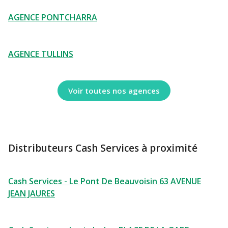
AGENCE PONTCHARRA
AGENCE TULLINS
Voir toutes nos agences
Distributeurs Cash Services à proximité
Cash Services - Le Pont De Beauvoisin 63 AVENUE
JEAN JAURES