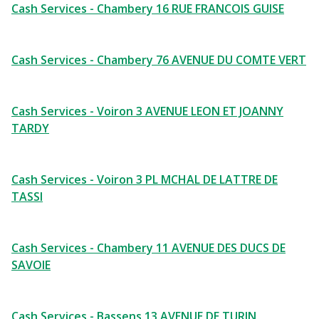
Cash Services - Chambery 16 RUE FRANCOIS GUISE
Cash Services - Chambery 76 AVENUE DU COMTE VERT
Cash Services - Voiron 3 AVENUE LEON ET JOANNY
TARDY
Cash Services - Voiron 3 PL MCHAL DE LATTRE DE
TASSI
Cash Services - Chambery 11 AVENUE DES DUCS DE
SAVOIE
Cash Services - Bassens 13 AVENUE DE TURIN