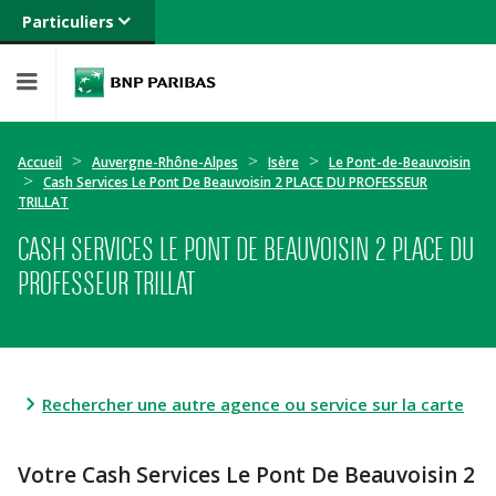
Particuliers
Banque privée
Professionnels
Entreprises
Accueil
Auvergne-Rhône-Alpes
Isère
Le Pont-de-Beauvoisin
Cash Services Le Pont De Beauvoisin 2 PLACE DU PROFESSEUR
TRILLAT
CASH SERVICES LE PONT DE BEAUVOISIN 2 PLACE DU
PROFESSEUR TRILLAT
Rechercher une autre agence ou service sur la carte
Votre Cash Services Le Pont De Beauvoisin 2