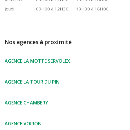
Jeudi
09H00 à 12H30
13H30 à 18H00
Nos agences à proximité
AGENCE LA MOTTE SERVOLEX
AGENCE LA TOUR DU PIN
AGENCE CHAMBERY
AGENCE VOIRON