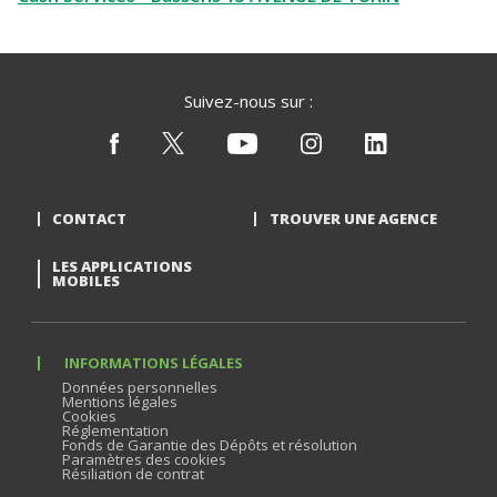
Suivez-nous sur :
CONTACT
TROUVER UNE AGENCE
LES APPLICATIONS
MOBILES
INFORMATIONS LÉGALES
Données personnelles
Mentions légales
Cookies
Réglementation
Fonds de Garantie des Dépôts et résolution
Paramètres des cookies
Résiliation de contrat