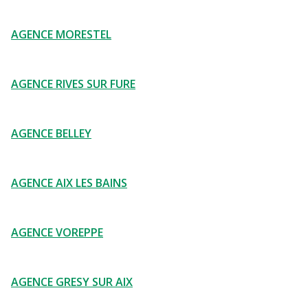
AGENCE MORESTEL
AGENCE RIVES SUR FURE
AGENCE BELLEY
AGENCE AIX LES BAINS
AGENCE VOREPPE
AGENCE GRESY SUR AIX