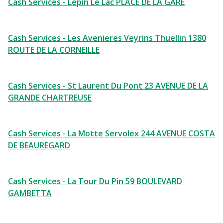
Cash Services - Lepin Le Lac PLACE DE LA GARE
Cash Services - Les Avenieres Veyrins Thuellin 1380
ROUTE DE LA CORNEILLE
Cash Services - St Laurent Du Pont 23 AVENUE DE LA
GRANDE CHARTREUSE
Cash Services - La Motte Servolex 244 AVENUE COSTA
DE BEAUREGARD
Cash Services - La Tour Du Pin 59 BOULEVARD
GAMBETTA