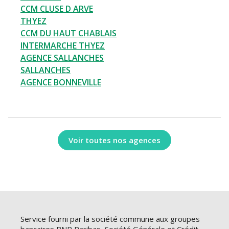
CCM CLUSE D ARVE
THYEZ
CCM DU HAUT CHABLAIS
INTERMARCHE THYEZ
AGENCE SALLANCHES
SALLANCHES
AGENCE BONNEVILLE
Voir toutes nos agences
Service fourni par la société commune aux groupes