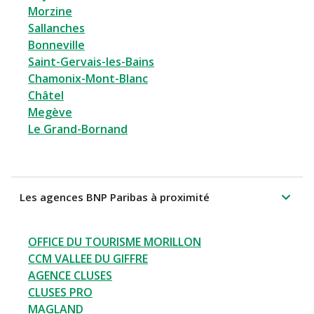
Morzine
Sallanches
Bonneville
Saint-Gervais-les-Bains
Chamonix-Mont-Blanc
Châtel
Megève
Le Grand-Bornand
Les agences BNP Paribas à proximité
OFFICE DU TOURISME MORILLON
CCM VALLEE DU GIFFRE
AGENCE CLUSES
CLUSES PRO
MAGLAND