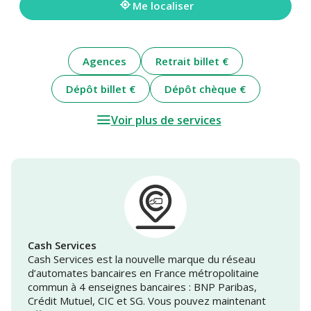
Me localiser
Agences
Retrait billet €
Dépôt billet €
Dépôt chèque €
Voir plus de services
Cash Services
Cash Services est la nouvelle marque du réseau
d’automates bancaires en France métropolitaine
commun à 4 enseignes bancaires : BNP Paribas,
Crédit Mutuel, CIC et SG. Vous pouvez maintenant