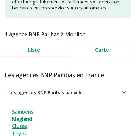
effectuer gratuitement et facilement vos opérations
bancaires en libre-service sur ces automates.
1 agence BNP Paribas à Morillon
Liste
Carte
Les agences BNP Paribas en France
Les agences BNP Paribas par ville
Samoëns
Magland
Cluses
Thyez