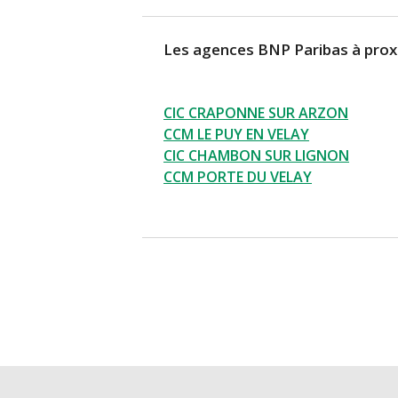
Les agences BNP Paribas à prox
CIC CRAPONNE SUR ARZON
CCM LE PUY EN VELAY
CIC CHAMBON SUR LIGNON
CCM PORTE DU VELAY