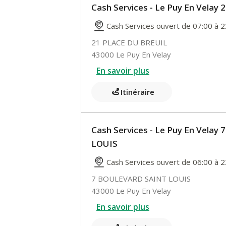
Cash Services - Le Puy En Velay
Cash Services ouvert de 07:00 à 2
21 PLACE DU BREUIL
43000 Le Puy En Velay
En savoir plus
Itinéraire
Cash Services - Le Puy En Vela
LOUIS
Cash Services ouvert de 06:00 à 2
7 BOULEVARD SAINT LOUIS
43000 Le Puy En Velay
En savoir plus