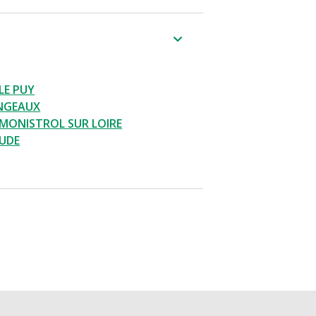
LE PUY
INGEAUX
MONISTROL SUR LOIRE
OUDE