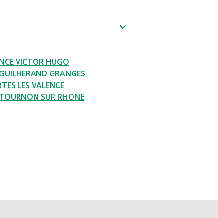
ENCE VICTOR HUGO
 GUILHERAND GRANGES
TES LES VALENCE
 TOURNON SUR RHONE