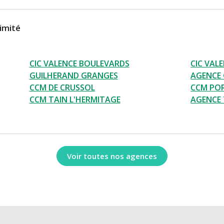
imité
CIC VALENCE BOULEVARDS
CIC VAL
GUILHERAND GRANGES
AGENCE
CCM DE CRUSSOL
CCM POR
CCM TAIN L'HERMITAGE
AGENCE
Voir toutes nos agences