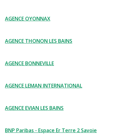
AGENCE OYONNAX
AGENCE THONON LES BAINS
AGENCE BONNEVILLE
AGENCE LEMAN INTERNATIONAL
AGENCE EVIAN LES BAINS
BNP Paribas - Espace Er Terre 2 Savoie