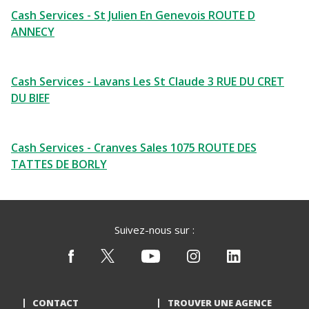
Cash Services - St Julien En Genevois ROUTE D
ANNECY
Cash Services - Lavans Les St Claude 3 RUE DU CRET
DU BIEF
Cash Services - Cranves Sales 1075 ROUTE DES
TATTES DE BORLY
Suivez-nous sur :
CONTACT
TROUVER UNE AGENCE