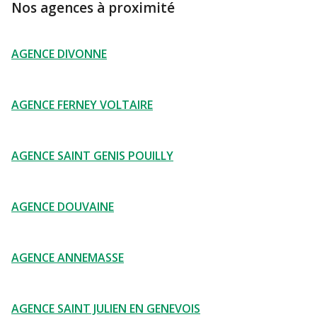
Nos agences à proximité
AGENCE DIVONNE
AGENCE FERNEY VOLTAIRE
AGENCE SAINT GENIS POUILLY
AGENCE DOUVAINE
AGENCE ANNEMASSE
AGENCE SAINT JULIEN EN GENEVOIS