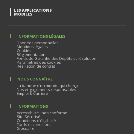
LES APPLICATIONS
MOBILES
INFORMATIONS LÉGALES
Données personnelles
Mentions légales
Cookies
Réglementation
Fonds de Garantie des Dépôts et résolution
Paramètres des cookies
Résiliation de contrat
NOUS CONNAÎTRE
La banque d’un monde qui change
Nos engagements responsables
Emploi & Carrière
INFORMATIONS
Accessibilité : non conforme
Site Sécurisé
Conditions d’éligibilité
Tarifs et conditions
Glossaire