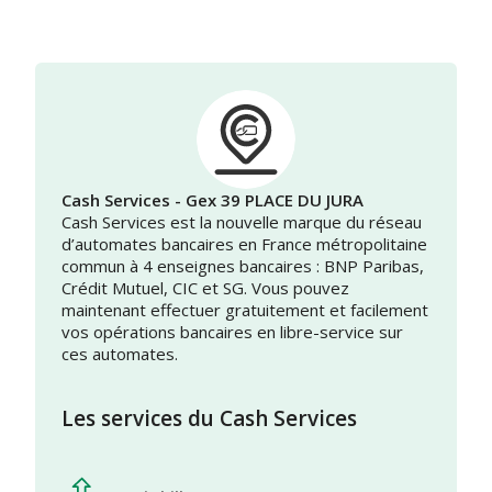
Cash Services - Gex 39 PLACE DU JURA
Cash Services est la nouvelle marque du réseau
d’automates bancaires en France métropolitaine
commun à 4 enseignes bancaires : BNP Paribas,
Crédit Mutuel, CIC et SG. Vous pouvez
maintenant effectuer gratuitement et facilement
vos opérations bancaires en libre-service sur
ces automates.
Les services du Cash Services