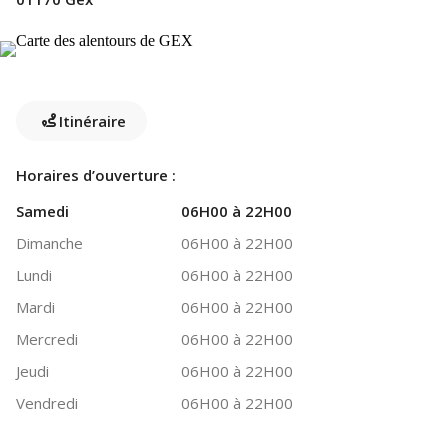
Itinéraire
Horaires d’ouverture :
Samedi
06H00 à 22H00
Dimanche
06H00 à 22H00
Lundi
06H00 à 22H00
Mardi
06H00 à 22H00
Mercredi
06H00 à 22H00
Jeudi
06H00 à 22H00
Vendredi
06H00 à 22H00