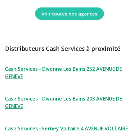
Voir toutes nos agences
Distributeurs Cash Services à proximité
Cash Services - Divonne Les Bains 252 AVENUE DE
GENEVE
Cash Services - Divonne Les Bains 203 AVENUE DE
GENEVE
Cash Services - Ferney Voltaire 4 AVENUE VOLTAIRE