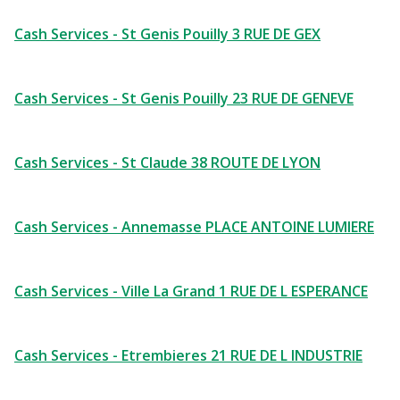
Cash Services - St Genis Pouilly 3 RUE DE GEX
Cash Services - St Genis Pouilly 23 RUE DE GENEVE
Cash Services - St Claude 38 ROUTE DE LYON
Cash Services - Annemasse PLACE ANTOINE LUMIERE
Cash Services - Ville La Grand 1 RUE DE L ESPERANCE
Cash Services - Etrembieres 21 RUE DE L INDUSTRIE