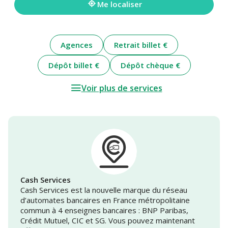
Me localiser
Agences
Retrait billet €
Dépôt billet €
Dépôt chèque €
Voir plus de services
Cash Services
Cash Services est la nouvelle marque du réseau
d’automates bancaires en France métropolitaine
commun à 4 enseignes bancaires : BNP Paribas,
Crédit Mutuel, CIC et SG. Vous pouvez maintenant