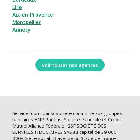
Lille
Aix-en-Provence
Montpellier
Annecy
Voir toutes nos agences
Service fourni par la société commune aux groupes
bancaires BNP Paribas, Société Générale et Crédit
Mutuel Alliance Fédérale : 2SF SOCIÉTÉ DES
SERVICES FIDUCIAIRES SAS au capital de 39 000
000€ Siège social : 3 avenue du Stade de France